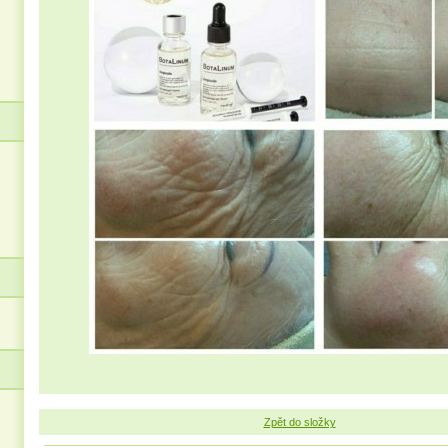
Zpět do složky